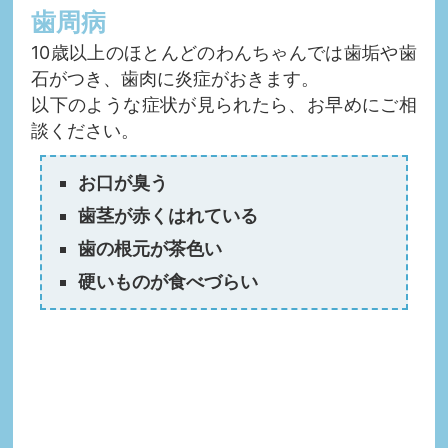
歯周病
10歳以上のほとんどのわんちゃんでは歯垢や歯
石がつき、歯肉に炎症がおきます。
以下のような症状が見られたら、お早めにご相
談ください。
お口が臭う
歯茎が赤くはれている
歯の根元が茶色い
硬いものが食べづらい