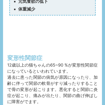
元気食欲の低下
体重減少
変形性関節症
12歳以上の猫ちゃんの65~90 %が変形性関節症
になっているといわれています。
過去に患った関節の病気が原因になったり、加
齢に伴って関節の軟骨がすり減ったりすること
で骨の変形が起こります。悪化すると関節に炎
症が起こり、痛みが出たり、関節の曲げ伸ばし
に障害がでます。