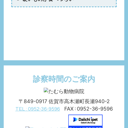
診察時間のご案内
〒849-0917 佐賀市高木瀬町長瀬940-2
FAX : 0952-36-9596
TEL : 0952-36-9596