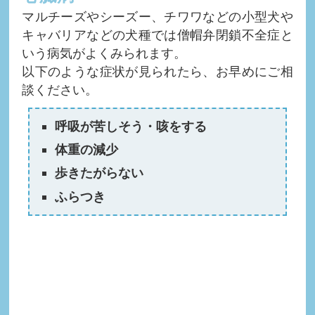
マルチーズやシーズー、チワワなどの小型犬や
キャバリアなどの犬種では僧帽弁閉鎖不全症と
いう病気がよくみられます。
以下のような症状が見られたら、お早めにご相
談ください。
呼吸が苦しそう・咳をする
体重の減少
歩きたがらない
ふらつき