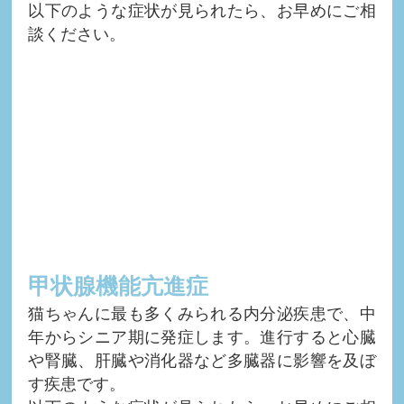
以下のような症状が見られたら、お早めにご相
談ください。
甲状腺機能亢進症
猫ちゃんに最も多くみられる内分泌疾患で、中
年からシニア期に発症します。進行すると心臓
や腎臓、肝臓や消化器など多臓器に影響を及ぼ
す疾患です。