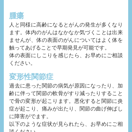
腫瘍
人と同様に高齢になるとがんの発生が多くなり
ます。体内のがんはなかなか気づくことは出来
ませんが、体の表面のがんについてはよく体を
触ってあげることで早期発見が可能です。
体の表面にしこりを感じたら、お早めにご相談
ください。
変形性関節症
過去に患った関節の病気が原因になったり、加
齢に伴って関節の軟骨がすり減ったりすること
で骨の変形が起こります。悪化すると関節に炎
症が起こり、痛みが出たり、関節の曲げ伸ばし
に障害がでます。
以下のような症状が見られたら、お早めにご相
談ください。