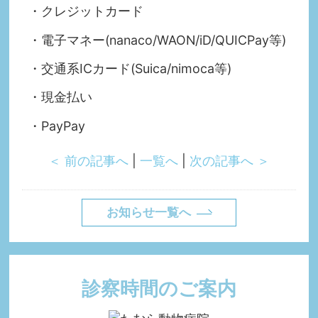
・クレジットカード
・電子マネー(nanaco/WAON/iD/QUICPay等)
・交通系ICカード(Suica/nimoca等)
・現金払い
・PayPay
＜ 前の記事へ
|
一覧へ
|
次の記事へ ＞
お知らせ一覧へ
診察時間のご案内