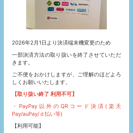
2026年2月1日より決済端末機変更のため
一部決済方法の取り扱いを終了させていただ
きます。
ご不便をおかけしますが、ご理解のほどよろ
しくお願いいたします。
【取り扱い終了 利用不可】
・PayPay以外のQRコード決済(楽天
Pay/auPay/ｄ払い等)
【利用可能】