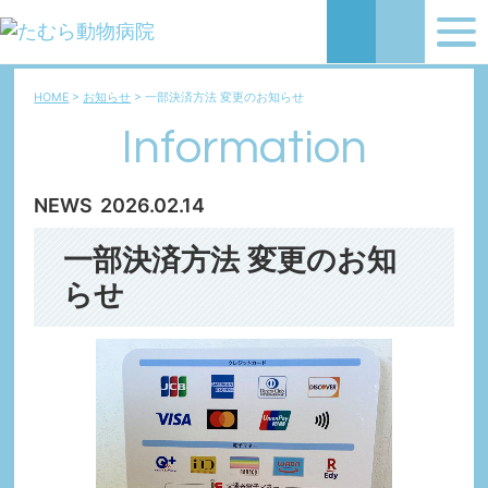
HOME
お知らせ
一部決済方法 変更のお知らせ
Information
NEWS
2026.02.14
一部決済方法 変更のお知
らせ